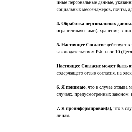
иные персональные данные, указанн
социальных мессенджеров, почты, ад
4. Обработка персональных данны
ограничиваясь ими): хранение, запис
5. Настоящее Согласие
действует в
законодательством РФ плюс 10 (Десят
Настоящее Согласие может быть о
содержащего отзыв согласия, на эле
6. Я понимаю,
что в случае отзыва
случаях, предусмотренных законом, 
7. Я проинформирован(а),
что в сл
лицам.