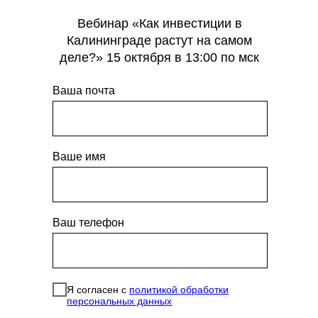
Вебинар «Как инвестиции в
Калининграде растут на самом
деле?» 15 октября в 13:00 по мск
Ваша почта
Ваше имя
Ваш телефон
Я согласен с
политикой обработки
персональных данных