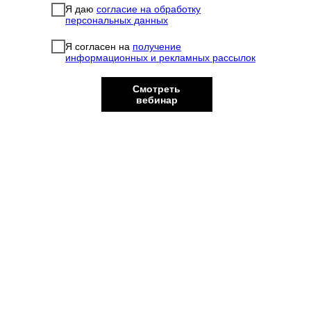
Я даю
согласие на обработку
персональных данных
Я согласен на
получение
информационных и рекламных рассылок
Смотреть
вебинар